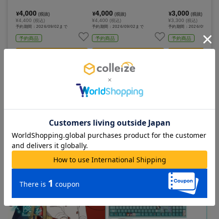
4,000
4,000
3,000
¥
¥
¥
(税抜)
(税抜)
(税抜)
¥4,400
¥4,400
¥3,300
(税込)
(税込)
(税込)
予約期間：2026/09/02まで
予約期間：2026/09/02まで
予約期間：2026/09/02ま
予約商品
予約商品
予約商品
カートに追加
カートに追加
カートに追
注目の特集