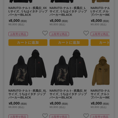
NARUTO-ナルト- 疾風伝_XX
NARUTO-ナルト- 疾風伝_L
NARUTO-ナルト- 
Lサイズ_うちはイタチ ジップ
サイズ_うちはイタチ ジップ
Lサイズ_ナルト&サ
パーカー/BLACK
パーカー/BLACK
プパーカー/MIX GRA
8,000
8,000
8,000
¥
¥
¥
(税抜)
(税抜)
(税抜)
¥8,800
¥8,800
¥8,800
(税込)
(税込)
(税込)
お取寄せ商品
お取寄せ商品
お取寄せ商品
カートに追加
カートに追加
カートに追
NARUTO-ナルト- 疾風伝_XL
NARUTO-ナルト- 疾風伝_M
NARUTO-ナルト- 
サイズ_うちはイタチ ジップ
サイズ_うちはイタチ ジップ
サイズ_ナルト&サス
パーカー/BLACK
パーカー/BLACK
プパーカー/MIX GRA
8,000
8,000
8,000
¥
¥
¥
(税抜)
(税抜)
(税抜)
¥8,800
¥8,800
¥8,800
(税込)
(税込)
(税込)
お取寄せ商品
お取寄せ商品
お取寄せ商品