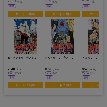
¥1,650
¥572
¥572
(税込)
(税込)
(税込)
書籍
書籍
書籍
カートに追加
カートに追加
カートに追
ＮＡＲＵＴＯ 巻ノ７２
ＮＡＲＵＴＯ 巻ノ７０
ＮＡＲＵＴＯ 巻ノ
540
520
520
¥
¥
¥
(税抜)
(税抜)
(税抜)
¥594
¥572
¥572
(税込)
(税込)
(税込)
書籍
書籍
書籍
カートに追加
カートに追加
カートに追