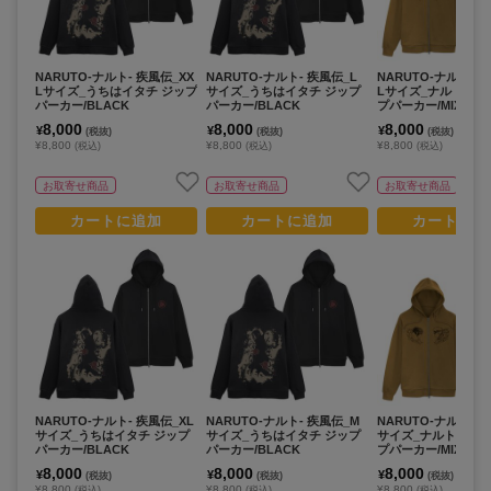
NARUTO-ナルト- 疾風伝_XX
NARUTO-ナルト- 疾風伝_L
NARUTO-ナルト- 
Lサイズ_うちはイタチ ジップ
サイズ_うちはイタチ ジップ
Lサイズ_ナルト&サ
パーカー/BLACK
パーカー/BLACK
プパーカー/MIX GRA
8,000
8,000
8,000
¥
¥
¥
(税抜)
(税抜)
(税抜)
¥8,800
¥8,800
¥8,800
(税込)
(税込)
(税込)
お取寄せ商品
お取寄せ商品
お取寄せ商品
カートに追加
カートに追加
カートに追
NARUTO-ナルト- 疾風伝_XL
NARUTO-ナルト- 疾風伝_M
NARUTO-ナルト- 
サイズ_うちはイタチ ジップ
サイズ_うちはイタチ ジップ
サイズ_ナルト&サス
パーカー/BLACK
パーカー/BLACK
プパーカー/MIX GRA
8,000
8,000
8,000
¥
¥
¥
(税抜)
(税抜)
(税抜)
¥8,800
¥8,800
¥8,800
(税込)
(税込)
(税込)