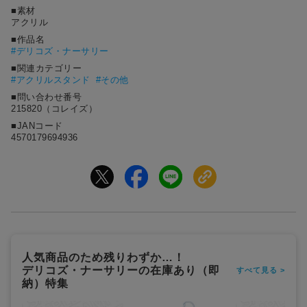
■素材
アクリル
■作品名
#
デリコズ・ナーサリー
■関連カテゴリー
#アクリルスタンド
#その他
■問い合わせ番号
215820（コレイズ）
■JANコード
4570179694936
人気商品のため残りわずか…！
デリコズ・ナーサリーの在庫あり（即
すべて見る >
納）特集