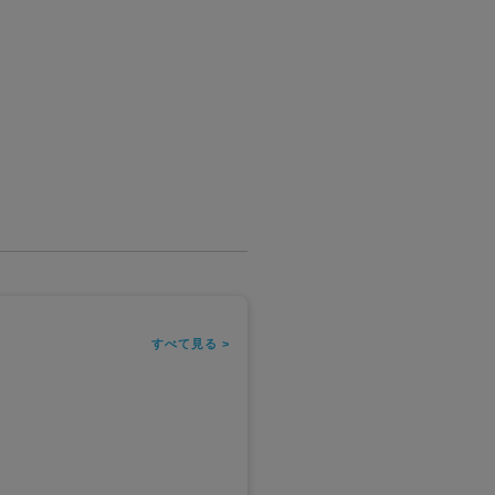
すべて見る >