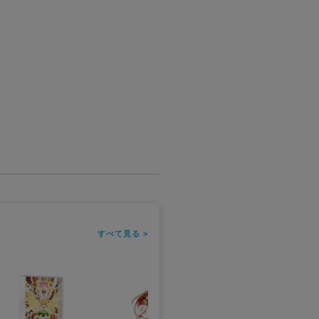
すべて見る >