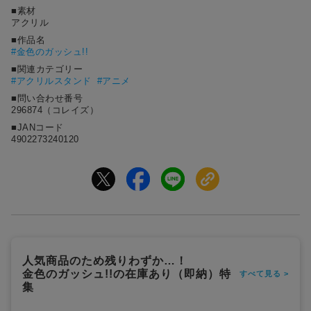
■素材
アクリル
■作品名
#
金色のガッシュ!!
■関連カテゴリー
#アクリルスタンド
#アニメ
■問い合わせ番号
296874（コレイズ）
■JANコード
4902273240120
人気商品のため残りわずか…！
金色のガッシュ!!の在庫あり（即納）特
すべて見る >
集