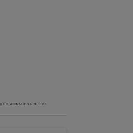
E ANIMATION PROJECT