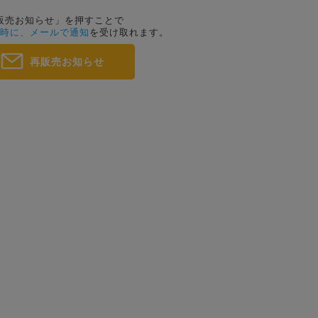
販売お知らせ」を押すことで
時に、メールで通知
を受け取れます。
再販売お知らせ