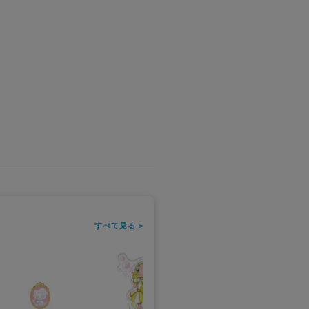
すべて見る >