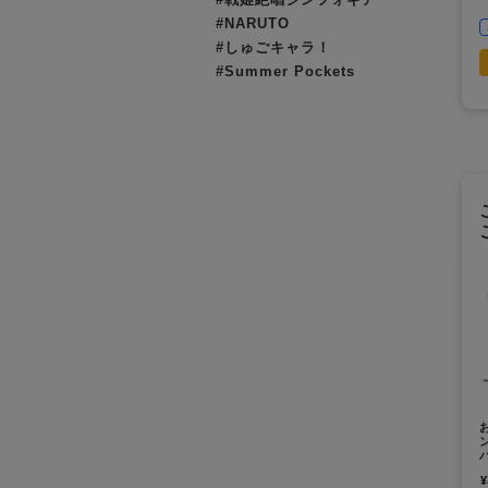
#NARUTO
#しゅごキャラ！
#Summer Pockets
¥