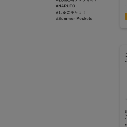
#NARUTO
#しゅごキャラ！
#Summer Pockets
¥