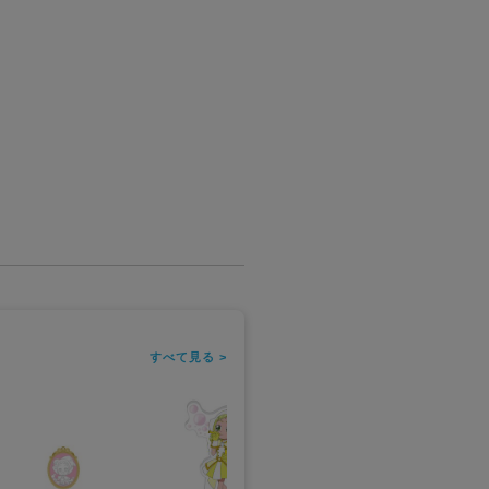
すべて見る >