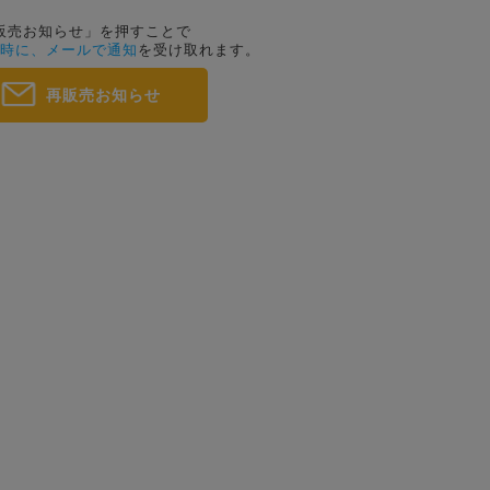
販売お知らせ」を押すことで
時に、メールで通知
を受け取れます。
再販売お知らせ