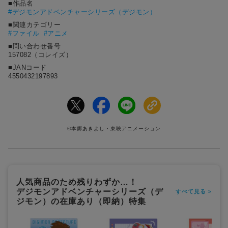
■作品名
#
デジモンアドベンチャーシリーズ（デジモン）
■関連カテゴリー
#ファイル
#アニメ
■問い合わせ番号
157082（コレイズ）
■JANコード
4550432197893
©本郷あきよし・東映アニメーション
人気商品のため残りわずか…！
デジモンアドベンチャーシリーズ（デ
すべて見る >
ジモン）の在庫あり（即納）特集