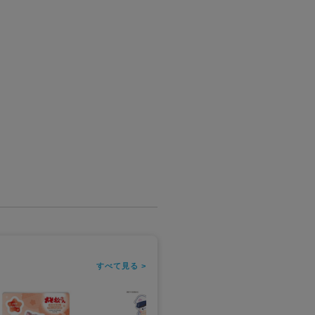
すべて見る >