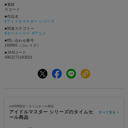
■素材
スエード
■作品名
#
アイドルマスター シリーズ
■関連カテゴリー
#タペストリー
#アニメ
■問い合わせ番号
169995（コレイズ）
■JANコード
4902273193501
24時間限定！タイムセール商品
アイドルマスター シリーズのタイムセ
すべて見る >
ール商品