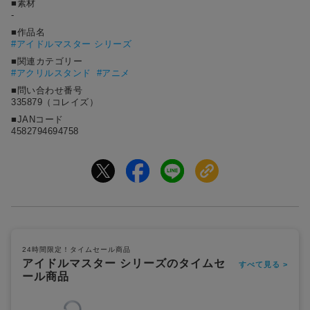
■素材
-
■作品名
#
アイドルマスター シリーズ
■関連カテゴリー
#アクリルスタンド
#アニメ
■問い合わせ番号
335879（コレイズ）
■JANコード
4582794694758
24時間限定！タイムセール商品
アイドルマスター シリーズのタイムセ
すべて見る >
ール商品