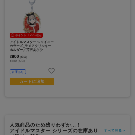
ポイント + 75%還元
アイドルマスター シャイニー
カラーズ_ラメアクリルキー
ホルダー／芹沢あさひ
800
¥
(税抜)
¥880
(税込)
在庫あり
カートに追加
人気商品のため残りわずか…！
アイドルマスター シリーズの在庫あり
すべて見る >