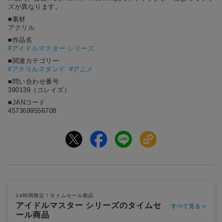
ズが異なります。
■素材
アクリル
■作品名
#
アイドルマスター シリーズ
■関連カテゴリー
#アクリルスタンド
#アニメ
■問い合わせ番号
390139（コレイズ）
■JANコード
4573699556708
24時間限定！タイムセール商品
アイドルマスター シリーズのタイムセ
すべて見る >
ール商品