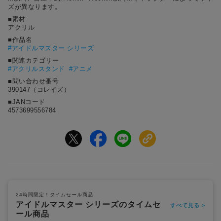
ズが異なります。
■素材
アクリル
■作品名
#
アイドルマスター シリーズ
■関連カテゴリー
#アクリルスタンド
#アニメ
■問い合わせ番号
390147（コレイズ）
■JANコード
4573699556784
24時間限定！タイムセール商品
アイドルマスター シリーズのタイムセ
すべて見る >
ール商品