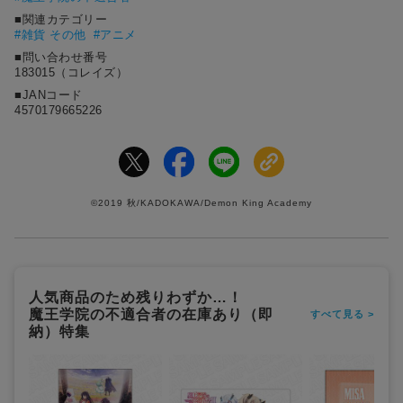
■関連カテゴリー
#雑貨 その他
#アニメ
■問い合わせ番号
183015（コレイズ）
■JANコード
4570179665226
©2019 秋/KADOKAWA/Demon King Academy
人気商品のため残りわずか…！
魔王学院の不適合者の在庫あり（即
すべて見る >
納）特集