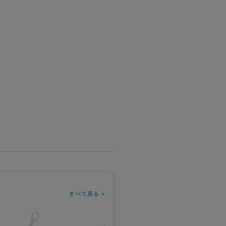
すべて見る >