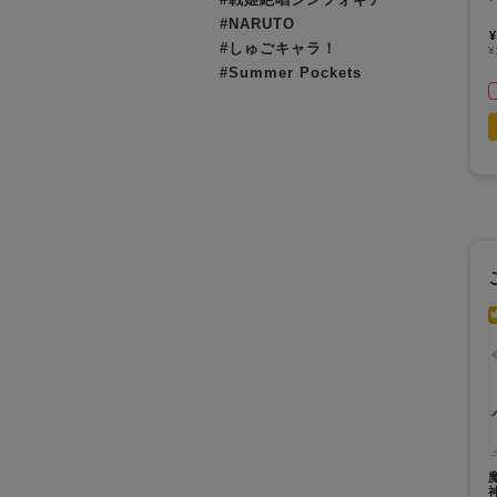
#NARUTO
¥
#しゅごキャラ！
¥
#Summer Pockets