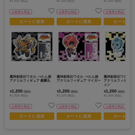
¥1,320
¥1,320
¥1,320
(税込)
(税込)
(税込)
お取寄せ商品
お取寄せ商品
お取寄せ商品
カートに追加
カートに追加
カートに追
魔神創造伝ワタル_ぺたん娘
魔神創造伝ワタル_ぺたん娘
魔神創造伝ワタル_
アクリルフィギュア 麒麟丸
アクリルフィギュア マイガー
アクリルフィギュア
ュン
1,200
1,200
1,200
¥
¥
¥
(税抜)
(税抜)
(税抜)
¥1,320
¥1,320
¥1,320
(税込)
(税込)
(税込)
お取寄せ商品
お取寄せ商品
お取寄せ商品
カートに追加
カートに追加
カートに追