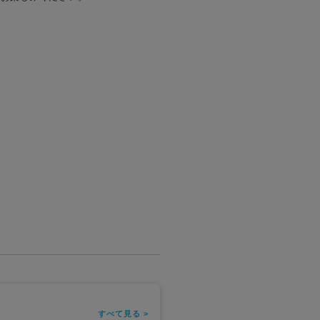
すべて見る >