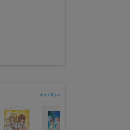
すべて見る >