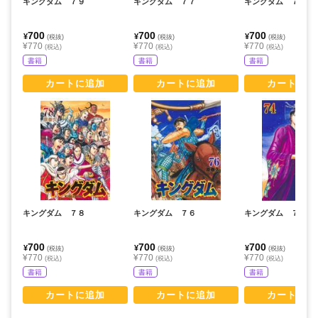
キングダム ７９
キングダム ７７
キングダム ７５
700
700
700
¥
¥
¥
(税抜)
(税抜)
(税抜)
¥770
¥770
¥770
(税込)
(税込)
(税込)
書籍
書籍
書籍
カートに追加
カートに追加
カートに追
キングダム ７８
キングダム ７６
キングダム ７４
700
700
700
¥
¥
¥
(税抜)
(税抜)
(税抜)
¥770
¥770
¥770
(税込)
(税込)
(税込)
書籍
書籍
書籍
カートに追加
カートに追加
カートに追