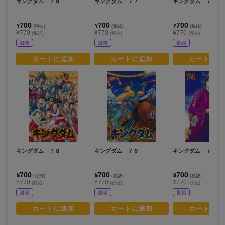
キングダム ７９
キングダム ７７
キングダム ７５
700
700
700
¥
¥
¥
(税抜)
(税抜)
(税抜)
¥770
¥770
¥770
(税込)
(税込)
(税込)
書籍
書籍
書籍
カートに追加
カートに追加
カートに追
キングダム ７８
キングダム ７６
キングダム ７４
700
700
700
¥
¥
¥
(税抜)
(税抜)
(税抜)
¥770
¥770
¥770
(税込)
(税込)
(税込)
書籍
書籍
書籍
カートに追加
カートに追加
カートに追