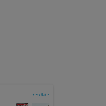
すべて見る >