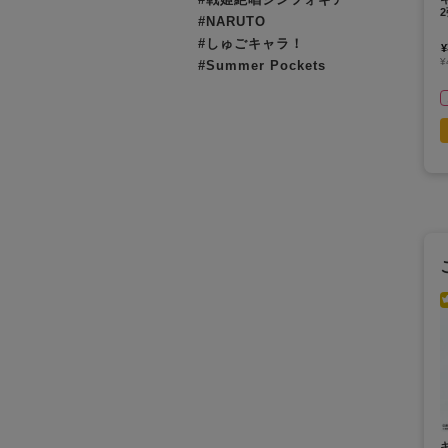
#NARUTO
#しゅごキャラ！
¥
¥
#Summer Pockets