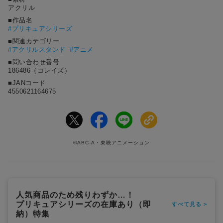
アクリル
■作品名
#
プリキュアシリーズ
■関連カテゴリー
#アクリルスタンド
#アニメ
■問い合わせ番号
186486（コレイズ）
■JANコード
4550621164675
©ABC-A・東映アニメーション
人気商品のため残りわずか…！
プリキュアシリーズの在庫あり（即
すべて見る >
納）特集