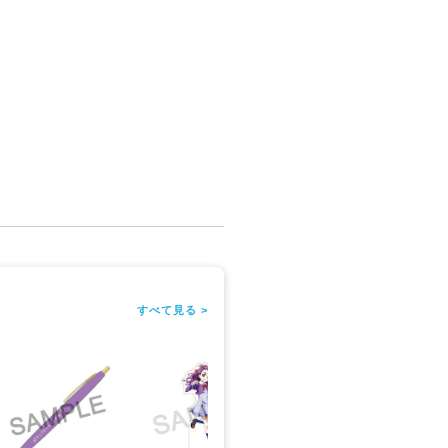
すべて見る >