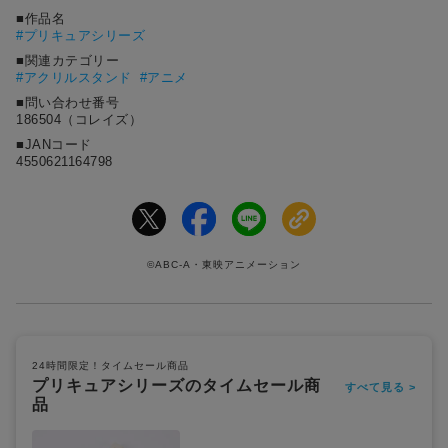
■作品名
#
プリキュアシリーズ
■関連カテゴリー
#アクリルスタンド
#アニメ
■問い合わせ番号
186504（コレイズ）
■JANコード
4550621164798
©ABC-A・東映アニメーション
24時間限定！タイムセール商品
プリキュアシリーズのタイムセール商
すべて見る >
品