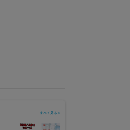
すべて見る >