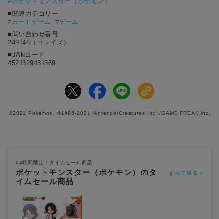
#
ポケットモンスター（ポケモン）
■関連カテゴリー
#カードゲーム
#ゲーム
■問い合わせ番号
249346（コレイズ）
■JANコード
4521329431369
©2021 Pokémon. ©1995-2021 Nintendo/Creatures Inc. /GAME FREAK inc.
24時間限定！タイムセール商品
ポケットモンスター（ポケモン）のタ
すべて見る >
イムセール商品