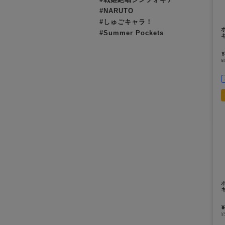
#NARUTO
#しゅごキャラ！
#Summer Pockets
¥
¥
¥
¥