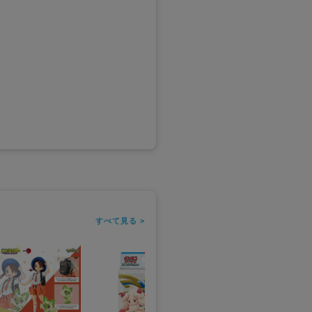
すべて見る >