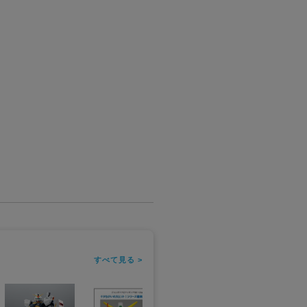
すべて見る >