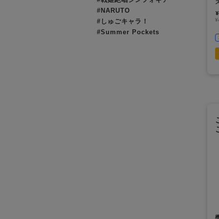
#NARUTO
¥
¥
#しゅごキャラ！
#Summer Pockets