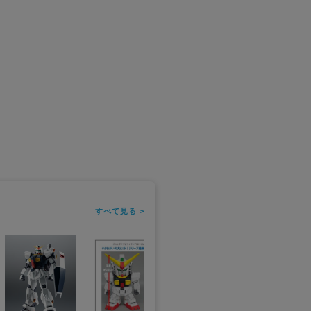
すべて見る >