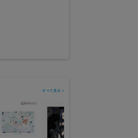
すべて見る >