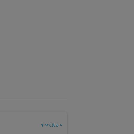
すべて見る >