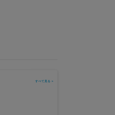
すべて見る >