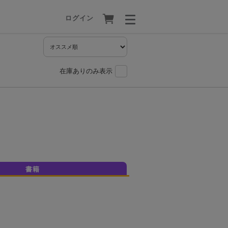
ログイン
在庫ありのみ表示
書籍