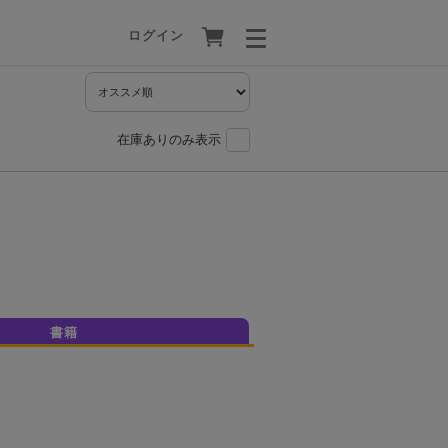
ログイン
在庫ありのみ表示
書籍