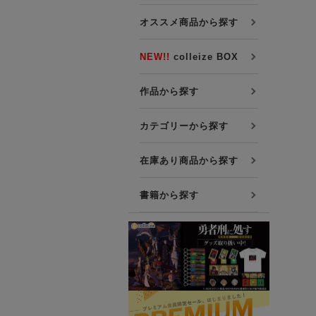
プレミアム会員について
オススメ商品から探す
友達紹介キャンペーン
公式Xをフォローする
NEW!!
colleize BOX
作品から探す
カテゴリーから探す
在庫あり商品から探す
書籍から探す