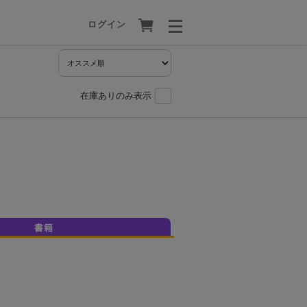
ログイン
在庫ありのみ表示
書籍